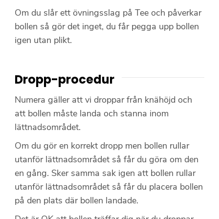
Om du slår ett övningsslag på Tee och påverkar
bollen så gör det inget, du får pegga upp bollen
igen utan plikt.
Dropp-procedur
Numera gäller att vi droppar från knähöjd och
att bollen måste landa och stanna inom
lättnadsområdet.
Om du gör en korrekt dropp men bollen rullar
utanför lättnadsområdet så får du göra om den
en gång. Sker samma sak igen att bollen rullar
utanför lättnadsområdet så får du placera bollen
på den plats där bollen landade.