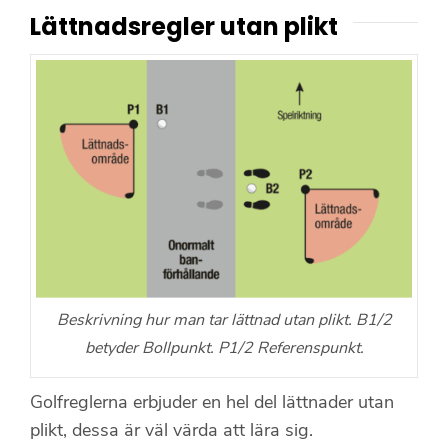
Lättnadsregler utan plikt
Beskrivning hur man tar lättnad utan plikt. B1/2
betyder Bollpunkt. P1/2 Referenspunkt.
Golfreglerna erbjuder en hel del lättnader utan
plikt, dessa är väl värda att lära sig.