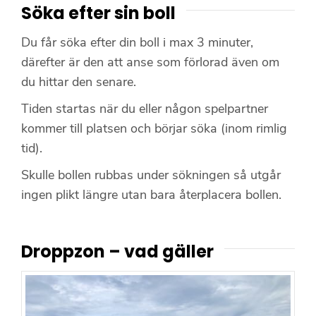
Söka efter sin boll
Du får söka efter din boll i max 3 minuter,
därefter är den att anse som förlorad även om
du hittar den senare.
Tiden startas när du eller någon spelpartner
kommer till platsen och börjar söka (inom rimlig
tid).
Skulle bollen rubbas under sökningen så utgår
ingen plikt längre utan bara återplacera bollen.
Droppzon – vad gäller