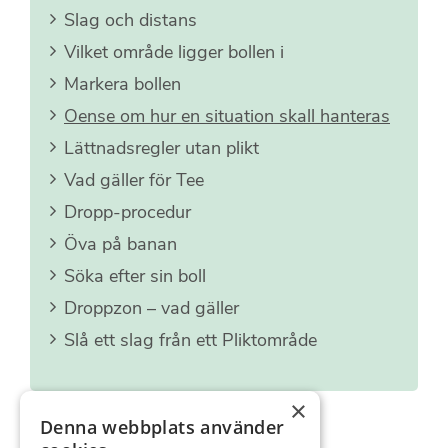
Slag och distans
Vilket område ligger bollen i
Markera bollen
Oense om hur en situation skall hanteras
Lättnadsregler utan plikt
Vad gäller för Tee
Dropp-procedur
Öva på banan
Söka efter sin boll
Droppzon – vad gäller
Slå ett slag från ett Pliktområde
×
Denna webbplats använder