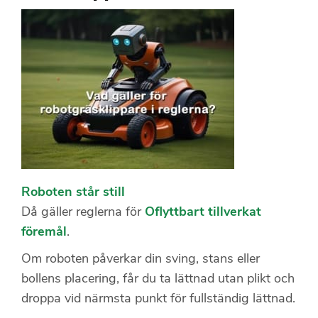
Roboten står still
Då gäller reglerna för
Oflyttbart tillverkat
föremål
.
Om roboten påverkar din sving, stans eller
bollens placering, får du ta lättnad utan plikt och
droppa vid närmsta punkt för fullständig lättnad.