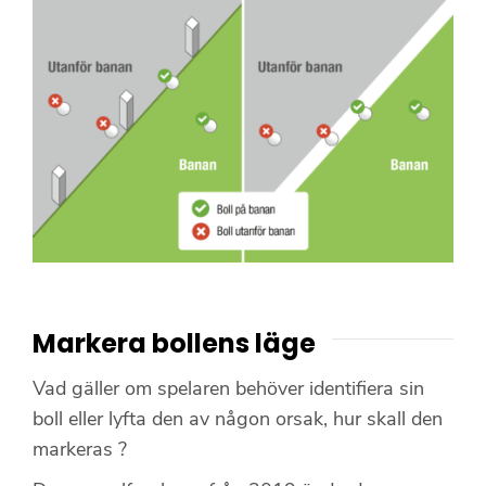
Markera bollens läge
Vad gäller om spelaren behöver identifiera sin
boll eller lyfta den av någon orsak, hur skall den
markeras ?