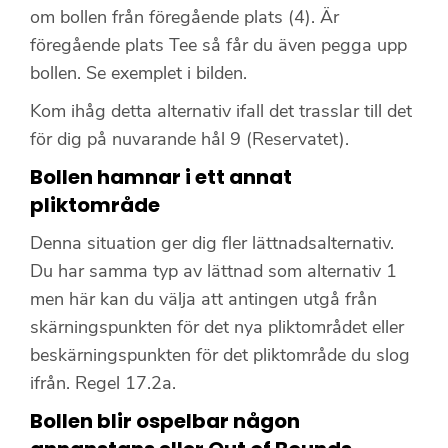
om bollen från föregående plats (4). Är
föregående plats Tee så får du även pegga upp
bollen. Se exemplet i bilden.
Kom ihåg detta alternativ ifall det trasslar till det
för dig på nuvarande hål 9 (Reservatet).
Bollen hamnar i ett annat
pliktområde
Denna situation ger dig fler lättnadsalternativ.
Du har samma typ av lättnad som alternativ 1
men här kan du välja att antingen utgå från
skärningspunkten för det nya pliktområdet eller
beskärningspunkten för det pliktområde du slog
ifrån. Regel 17.2a.
Bollen blir ospelbar någon