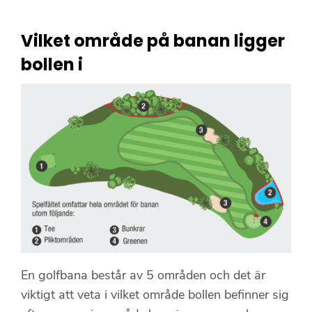
Vilket område på banan ligger
bollen i
En golfbana består av 5 områden och det är
viktigt att veta i vilket område bollen befinner sig