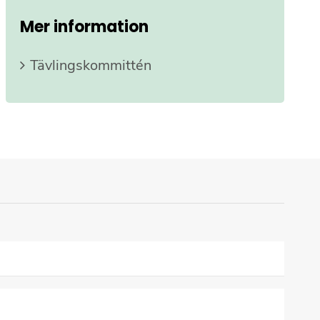
Mer information
Tävlingskommittén