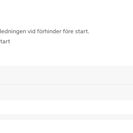
ledningen vid förhinder före start.
tart