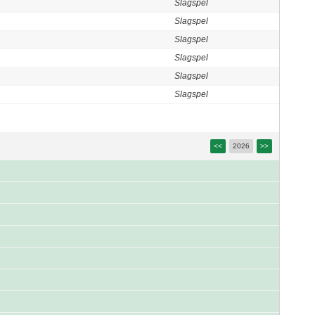
Slagspel
Slagspel
Slagspel
Slagspel
Slagspel
Slagspel
<<
2026
>>