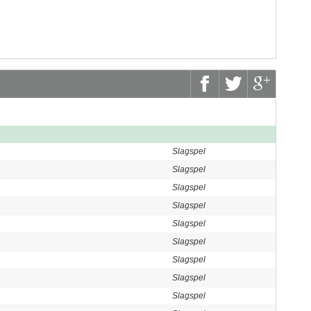
Slagspel
Slagspel
Slagspel
Slagspel
Slagspel
Slagspel
Slagspel
Slagspel
Slagspel