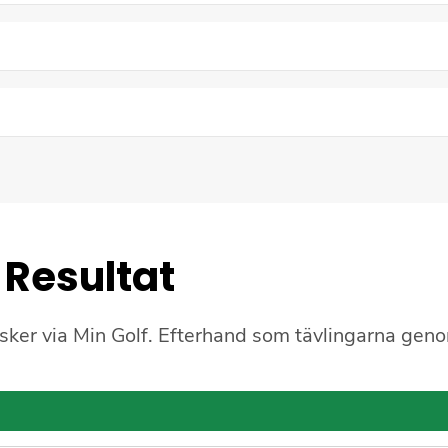
Resultat
 sker via Min Golf. Efterhand som tävlingarna geno