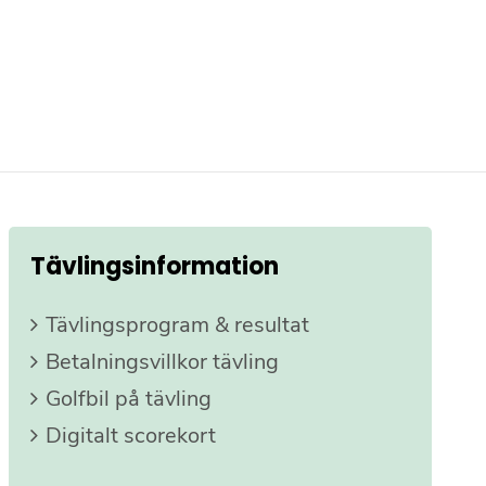
Tävlingsinformation
Tävlingsprogram & resultat
Betalningsvillkor tävling
Golfbil på tävling
Digitalt scorekort