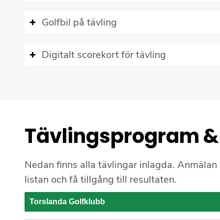
Golfbil på tävling
Digitalt scorekort för tävling
Tävlingsprogram
&
Nedan finns alla tävlingar inlagda. Anmälan
listan och få tillgång till resultaten.
Torslanda Golfklubb