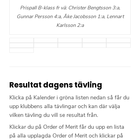
Prispall B-klass fr vä: Christer Bengtsson 3:a,
Gunnar Persson 4:a, Åke Jacobsson 1:a, Lennart
Karlsson 2:a
Resultat dagens tävling
Klicka på Kalender i gröna listen nedan så får du
upp klubbens alla tävlingar och kan där välja
vilken tävling du vill se resultat från.
Klickar du på Order of Merit får du upp en lista
på alla upplagda Order of Merit och klickar på