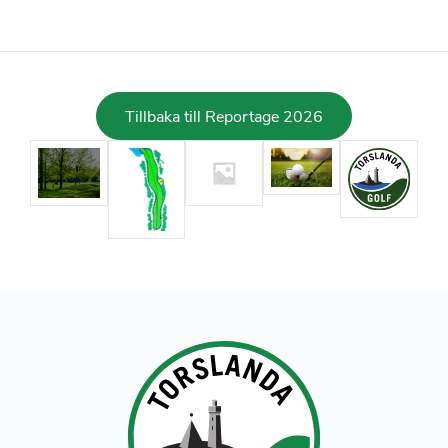
Tillbaka till Reportage 2026