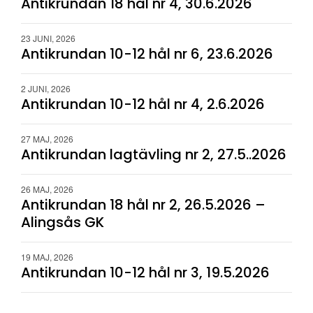
Antikrundan 18 hål nr 4, 30.6.2026
23 JUNI, 2026
Antikrundan 10-12 hål nr 6, 23.6.2026
2 JUNI, 2026
Antikrundan 10-12 hål nr 4, 2.6.2026
27 MAJ, 2026
Antikrundan lagtävling nr 2, 27.5..2026
26 MAJ, 2026
Antikrundan 18 hål nr 2, 26.5.2026 –
Alingsås GK
19 MAJ, 2026
Antikrundan 10-12 hål nr 3, 19.5.2026