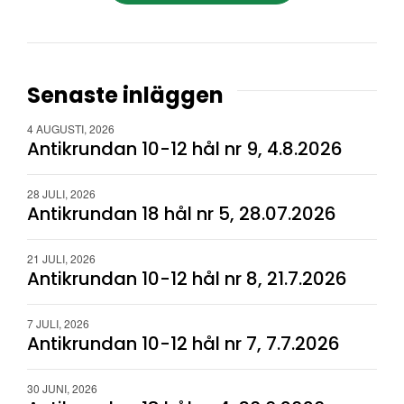
Senaste inläggen
4 AUGUSTI, 2026
Antikrundan 10-12 hål nr 9, 4.8.2026
28 JULI, 2026
Antikrundan 18 hål nr 5, 28.07.2026
21 JULI, 2026
Antikrundan 10-12 hål nr 8, 21.7.2026
7 JULI, 2026
Antikrundan 10-12 hål nr 7, 7.7.2026
30 JUNI, 2026