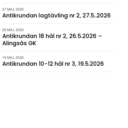
27 MAJ, 2026
Antikrundan lagtävling nr 2, 27.5..2026
26 MAJ, 2026
Antikrundan 18 hål nr 2, 26.5.2026 –
Alingsås GK
19 MAJ, 2026
Antikrundan 10-12 hål nr 3, 19.5.2026