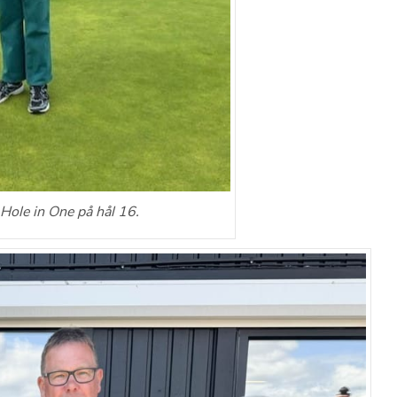
 Hole in One på hål 16.