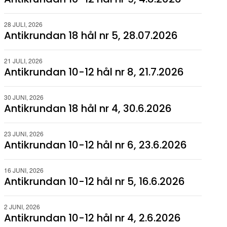
28 JULI, 2026
Antikrundan 18 hål nr 5, 28.07.2026
21 JULI, 2026
Antikrundan 10-12 hål nr 8, 21.7.2026
30 JUNI, 2026
Antikrundan 18 hål nr 4, 30.6.2026
23 JUNI, 2026
Antikrundan 10-12 hål nr 6, 23.6.2026
16 JUNI, 2026
Antikrundan 10-12 hål nr 5, 16.6.2026
2 JUNI, 2026
Antikrundan 10-12 hål nr 4, 2.6.2026