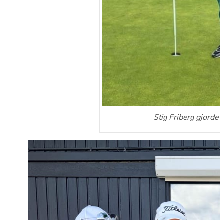
Stig Friberg gjorde