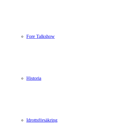
Fore Talkshow
Historia
Idrottsförsäkring