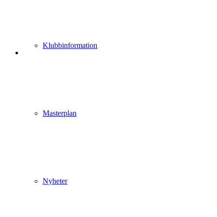
Klubbinformation
Masterplan
Nyheter