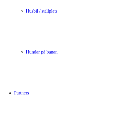
Husbil / ställplats
Hundar på banan
Partners