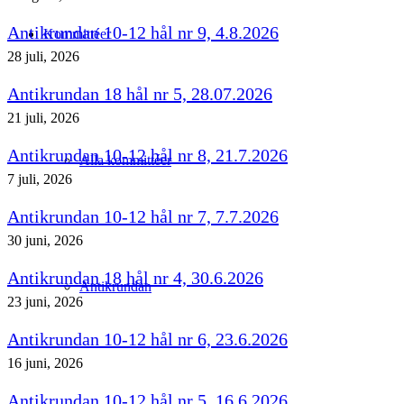
Antikrundan 10-12 hål nr 9, 4.8.2026
Kommittéer
28 juli, 2026
Antikrundan 18 hål nr 5, 28.07.2026
21 juli, 2026
Antikrundan 10-12 hål nr 8, 21.7.2026
Alla kommittéer
7 juli, 2026
Antikrundan 10-12 hål nr 7, 7.7.2026
30 juni, 2026
Antikrundan 18 hål nr 4, 30.6.2026
Antikrundan
23 juni, 2026
Antikrundan 10-12 hål nr 6, 23.6.2026
16 juni, 2026
Antikrundan 10-12 hål nr 5, 16.6.2026