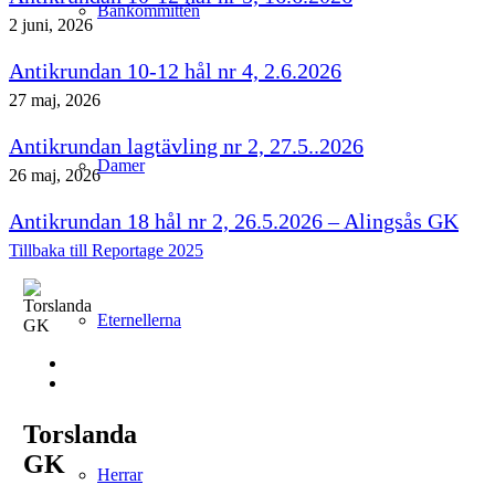
Bankommittén
2 juni, 2026
Antikrundan 10-12 hål nr 4, 2.6.2026
27 maj, 2026
Antikrundan lagtävling nr 2, 27.5..2026
Damer
26 maj, 2026
Antikrundan 18 hål nr 2, 26.5.2026 – Alingsås GK
Tillbaka till Reportage 2025
Eternellerna
Torslanda
GK
Herrar