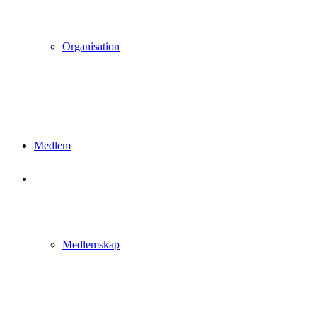
Organisation
Medlem
Medlemskap