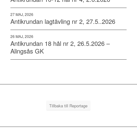
27 MAJ, 2026
Antikrundan lagtävling nr 2, 27.5..2026
26 MAJ, 2026
Antikrundan 18 hål nr 2, 26.5.2026 –
Alingsås GK
Tillbaka till Reportage