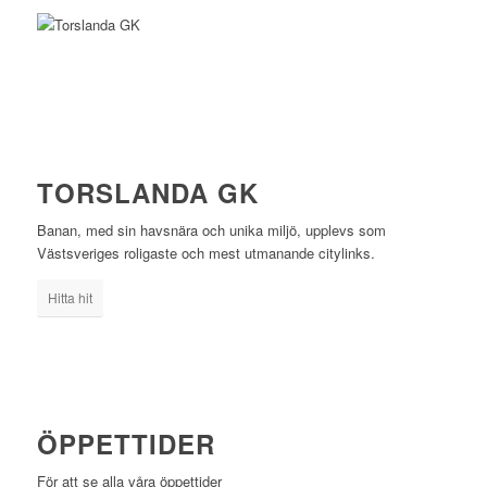
TORSLANDA GK
Banan, med sin havsnära och unika miljö, upplevs som
Västsveriges roligaste och mest utmanande citylinks.
Hitta hit
ÖPPETTIDER
För att se alla våra öppettider