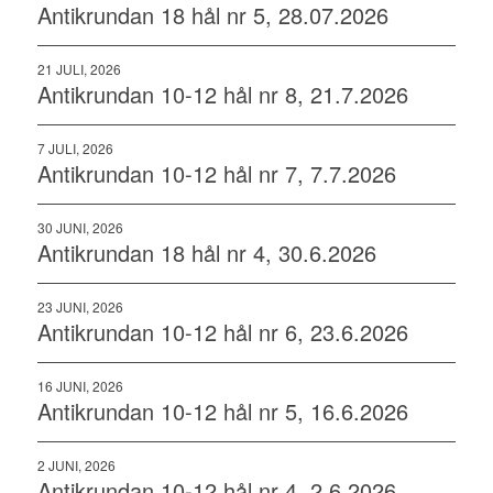
Antikrundan 18 hål nr 5, 28.07.2026
21 JULI, 2026
Antikrundan 10-12 hål nr 8, 21.7.2026
7 JULI, 2026
Antikrundan 10-12 hål nr 7, 7.7.2026
30 JUNI, 2026
Antikrundan 18 hål nr 4, 30.6.2026
23 JUNI, 2026
Antikrundan 10-12 hål nr 6, 23.6.2026
16 JUNI, 2026
Antikrundan 10-12 hål nr 5, 16.6.2026
2 JUNI, 2026
Antikrundan 10-12 hål nr 4, 2.6.2026