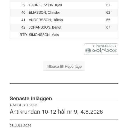
39
GABRIELSSON, Kjell
61
40
ELIASSON, Christer
62
41
ANDERSSON, Håkan
65
42
JOHANSSON, Bengt
67
RTD
SIMONSSON, Mats
Tillbaka till Reportage
Senaste inläggen
4 AUGUSTI, 2026
Antikrundan 10-12 hål nr 9, 4.8.2026
28 JULI, 2026