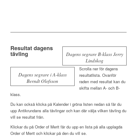
Resultat dagens
tävling
Dagens segrare B-klass Jerry
Lindskog
Scrolla ner för dagens
Dagens segrare i A-klass
resultatlista. Ovanför
Berndt Olofsson
raden med resultat kan du
skifta mellan A- och B-
klass.
Du kan också klicka på Kalender i gröna listen nedan så får du
upp Antikrundans alla tävlingar och kan där välja vilken tävling du
vill se resultat från.
Klickar du på Order of Merit får du upp en lista på alla upplagda
Order of Merit och klickar på den du vill se.