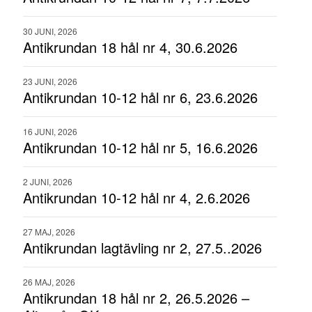
30 JUNI, 2026
Antikrundan 18 hål nr 4, 30.6.2026
23 JUNI, 2026
Antikrundan 10-12 hål nr 6, 23.6.2026
16 JUNI, 2026
Antikrundan 10-12 hål nr 5, 16.6.2026
2 JUNI, 2026
Antikrundan 10-12 hål nr 4, 2.6.2026
27 MAJ, 2026
Antikrundan lagtävling nr 2, 27.5..2026
26 MAJ, 2026
Antikrundan 18 hål nr 2, 26.5.2026 –