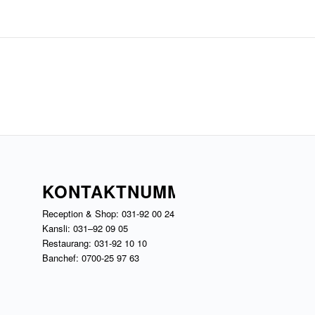
KONTAKTNUMMER
Reception & Shop:
031-92 00 24
Kansli:
031–92 09 05
Restaurang:
031-92 10 10
Banchef:
0700-25 97 63