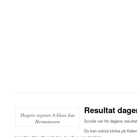
Resultat dage
Dagens segrare A-klass Jan
Hermansson
Scrolla ner för dagens resultat
Du kan också klicka på Kalend