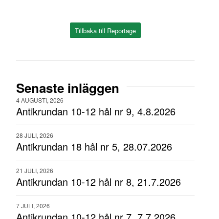
Tillbaka till Reportage
Senaste inläggen
4 AUGUSTI, 2026
Antikrundan 10-12 hål nr 9, 4.8.2026
28 JULI, 2026
Antikrundan 18 hål nr 5, 28.07.2026
21 JULI, 2026
Antikrundan 10-12 hål nr 8, 21.7.2026
7 JULI, 2026
Antikrundan 10-12 hål nr 7, 7.7.2026