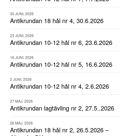
30 JUNI, 2026
Antikrundan 18 hål nr 4, 30.6.2026
23 JUNI, 2026
Antikrundan 10-12 hål nr 6, 23.6.2026
16 JUNI, 2026
Antikrundan 10-12 hål nr 5, 16.6.2026
2 JUNI, 2026
Antikrundan 10-12 hål nr 4, 2.6.2026
27 MAJ, 2026
Antikrundan lagtävling nr 2, 27.5..2026
26 MAJ, 2026
Antikrundan 18 hål nr 2, 26.5.2026 –