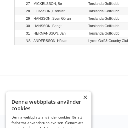
27
MICKELSSON, Bo
Torslanda Golfklubb
28
ELIASSON, Christer
Torslanda Golfklubb
29
HANSSON, Sven Göran
Torslanda Golfklubb
30
HANSSON, Bengt
Torslanda Golfklubb
31
HERMANSSON, Jan
Torslanda Golfklubb
NS
ANDERSSON, Håkan
×
Denna webbplats använder
cookies
Denna webbplats använder cookies för att
förbättra användarupplevelsen. Genom att