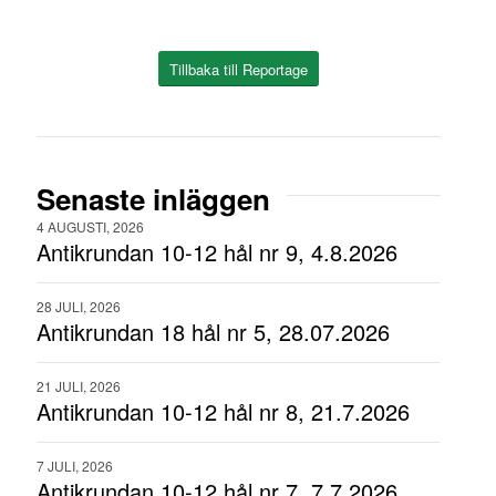
Tillbaka till Reportage
Senaste inläggen
4 AUGUSTI, 2026
Antikrundan 10-12 hål nr 9, 4.8.2026
28 JULI, 2026
Antikrundan 18 hål nr 5, 28.07.2026
21 JULI, 2026
Antikrundan 10-12 hål nr 8, 21.7.2026
7 JULI, 2026
Antikrundan 10-12 hål nr 7, 7.7.2026