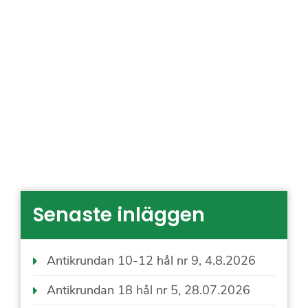
Senaste inläggen
Antikrundan 10-12 hål nr 9, 4.8.2026
Antikrundan 18 hål nr 5, 28.07.2026