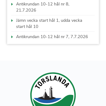
Antikrundan 10-12 hål nr 8,
21.7.2026
Jämn vecka start hål 1, udda vecka
start hål 10
Antikrundan 10-12 hål nr 7, 7.7.2026