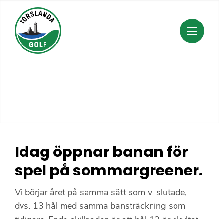
Idag öppnar banan för
spel på sommargreener.
Vi börjar året på samma sätt som vi slutade,
dvs. 13 hål med samma bansträckning som