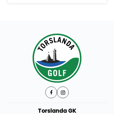
Torslanda GK