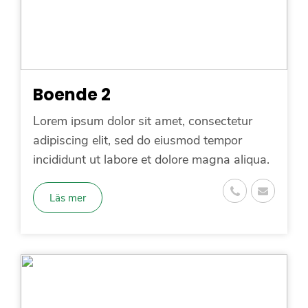
Boende 2
Lorem ipsum dolor sit amet, consectetur
adipiscing elit, sed do eiusmod tempor
incididunt ut labore et dolore magna aliqua.
Läs mer
Dela