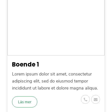
Boende 1
Lorem ipsum dolor sit amet, consectetur
adipiscing elit, sed do eiusmod tempor
incididunt ut labore et dolore magna aliqua.
Läs mer