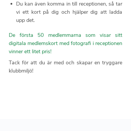
Du kan även komma in till receptionen, så tar
vi ett kort på dig och hjälper dig att ladda
upp det.
De första 50 medlemmarna som visar sitt
digitala medlemskort med fotografi i receptionen
vinner ett litet pris!
Tack för att du är med och skapar en tryggare
klubbmiljö!