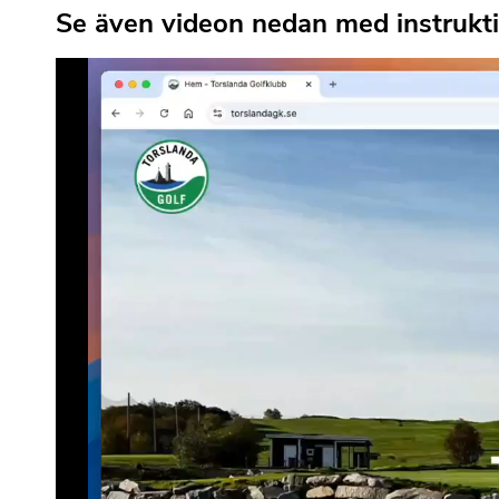
Se även videon nedan med instruktio