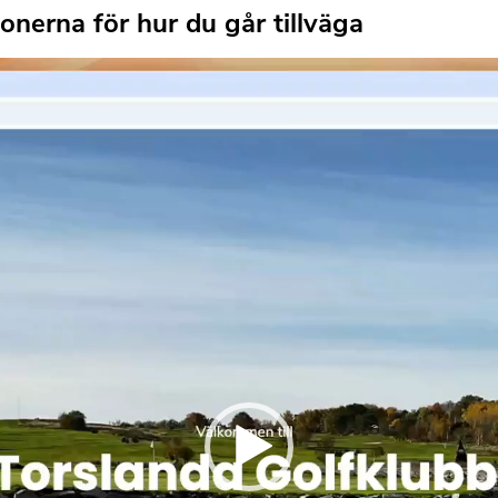
nerna för hur du går tillväga