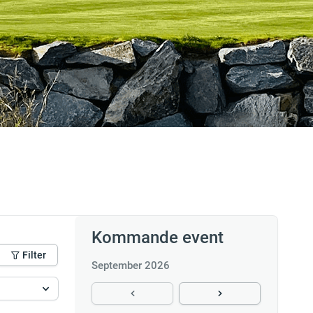
Kommande event
Filter
September 2026