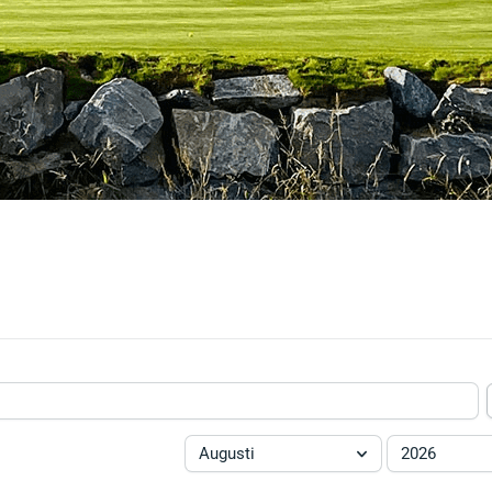
Augusti
2026