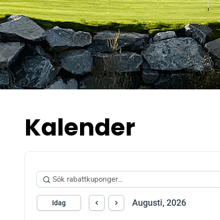
Kalender
Augusti, 2026
Idag