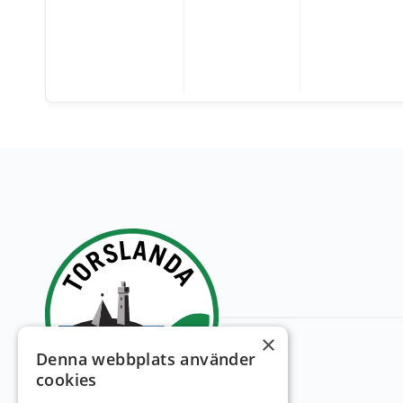
×
Denna webbplats använder
cookies