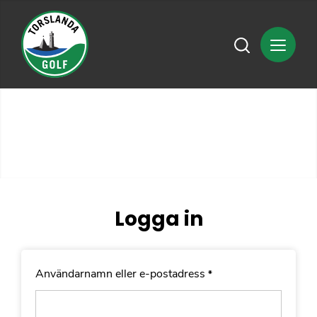
Logga in
Användarnamn eller e-postadress
*