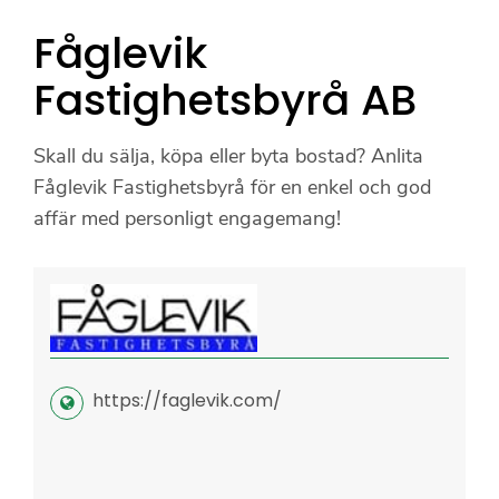
Fåglevik
Fastighetsbyrå AB
Skall du sälja, köpa eller byta bostad?
Anlita
Fåglevik Fastighetsbyrå för en enkel och god
affär med personligt engagemang!
https://faglevik.com/