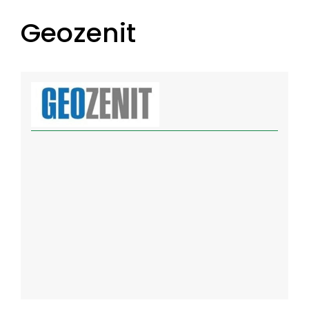
Geozenit