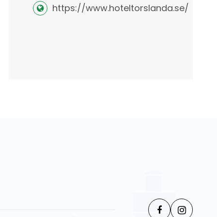
https://www.hoteltorslanda.se/