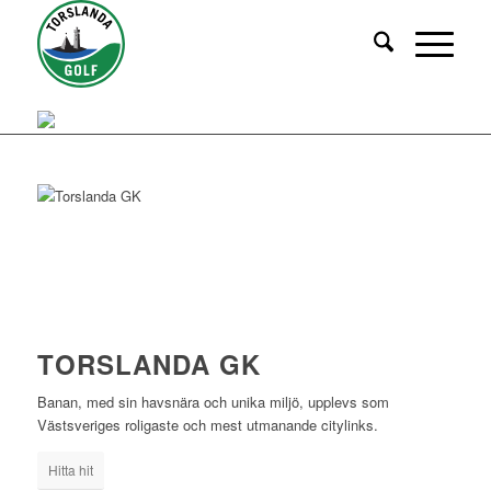
TORSLANDA GK
Banan, med sin havsnära och unika miljö, upplevs som
Västsveriges roligaste och mest utmanande citylinks.
Hitta hit