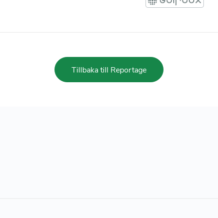
Tillbaka till Reportage