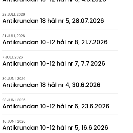
28 JULI, 2026
Antikrundan 18 hål nr 5, 28.07.2026
21 JULI, 2026
Antikrundan 10-12 hål nr 8, 21.7.2026
7 JULI, 2026
Antikrundan 10-12 hål nr 7, 7.7.2026
30 JUNI, 2026
Antikrundan 18 hål nr 4, 30.6.2026
23 JUNI, 2026
Antikrundan 10-12 hål nr 6, 23.6.2026
16 JUNI, 2026
Antikrundan 10-12 hål nr 5, 16.6.2026