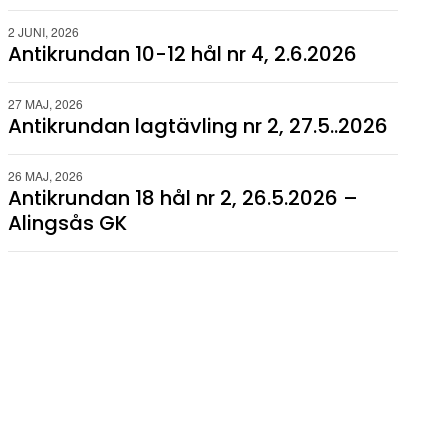
2 JUNI, 2026
Antikrundan 10-12 hål nr 4, 2.6.2026
27 MAJ, 2026
Antikrundan lagtävling nr 2, 27.5..2026
26 MAJ, 2026
Antikrundan 18 hål nr 2, 26.5.2026 –
Alingsås GK