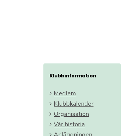
Klubbinformation
Medlem
Klubbkalender
Organisation
Vår historia
Anläggningen