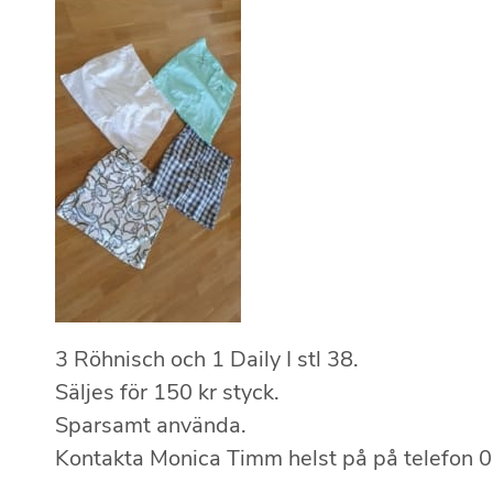
3 Röhnisch och 1 Daily I stl 38.
Säljes för 150 kr styck.
Sparsamt använda.
Kontakta Monica Timm helst på på telefon
0