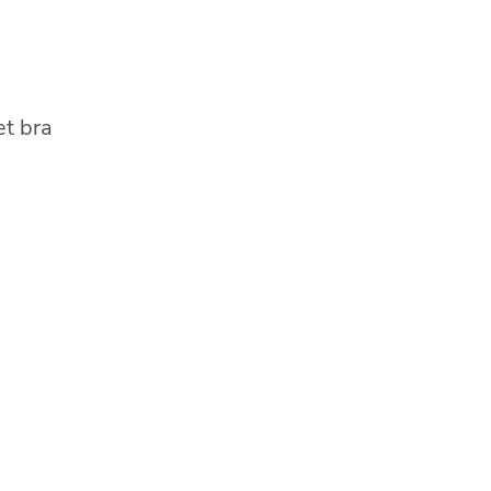
et bra