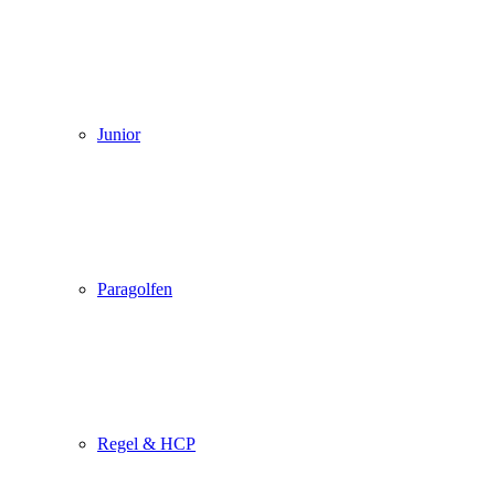
Junior
Paragolfen
Regel & HCP