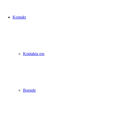
Kontakt
Kontakta oss
Boende