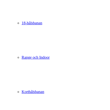
18-hålsbanan
Range och Indoor
Korthålsbanan