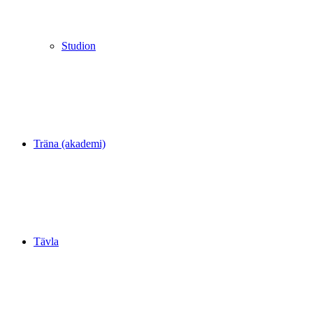
Studion
Träna (akademi)
Tävla