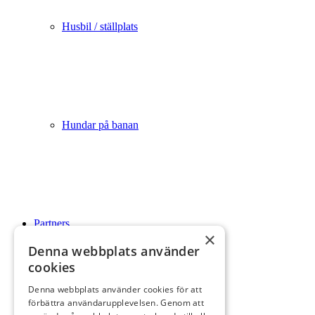
Husbil / ställplats
Hundar på banan
Partners
×
Denna webbplats använder
cookies
Denna webbplats använder cookies för att
förbättra användarupplevelsen. Genom att