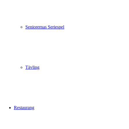
Seniorernas Seriespel
Tävling
Restaurang