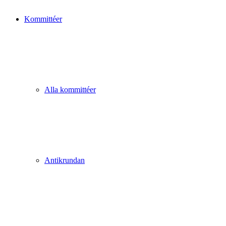
Kommittéer
Alla kommittéer
Antikrundan