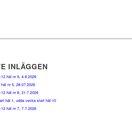
E INLÄGGEN
-12 hål nr 9, 4.8.2026
 hål nr 5, 28.07.2026
-12 hål nr 8, 21.7.2026
rt hål 1, udda vecka start hål 10
-12 hål nr 7, 7.7.2026