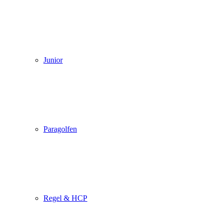
Junior
Paragolfen
Regel & HCP