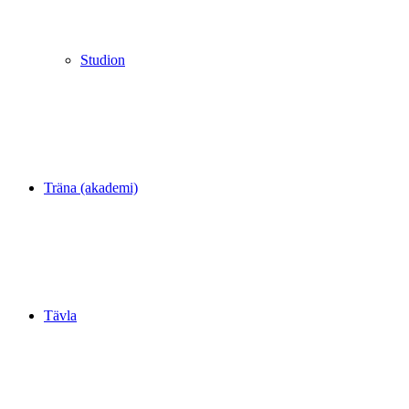
Studion
Träna (akademi)
Tävla