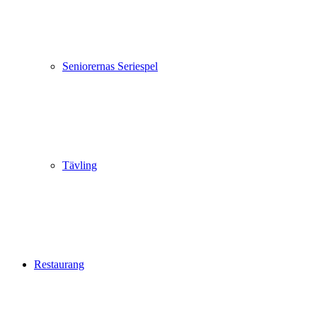
Seniorernas Seriespel
Tävling
Restaurang