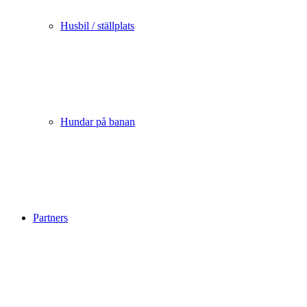
Husbil / ställplats
Hundar på banan
Partners