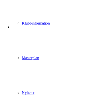
Klubbinformation
Masterplan
Nyheter