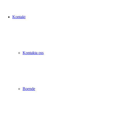
Kontakt
Kontakta oss
Boende