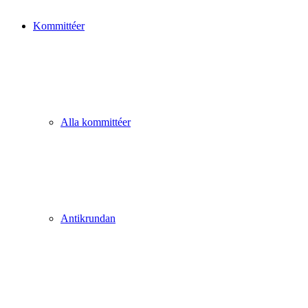
Kommittéer
Alla kommittéer
Antikrundan