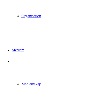
Organisation
Medlem
Medlemskap