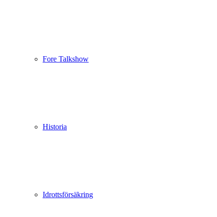
Fore Talkshow
Historia
Idrottsförsäkring