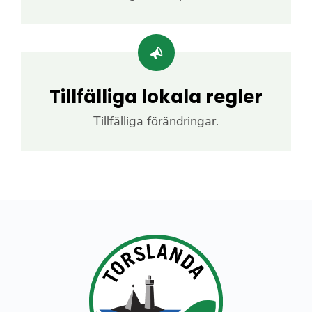
Tillfälliga lokala regler
Tillfälliga förändringar.