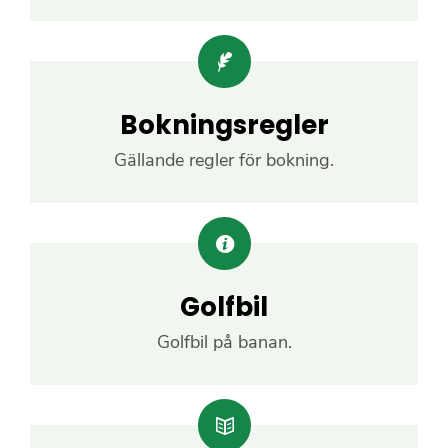
Bokningsregler
Gällande regler för bokning.
Golfbil
Golfbil på banan.