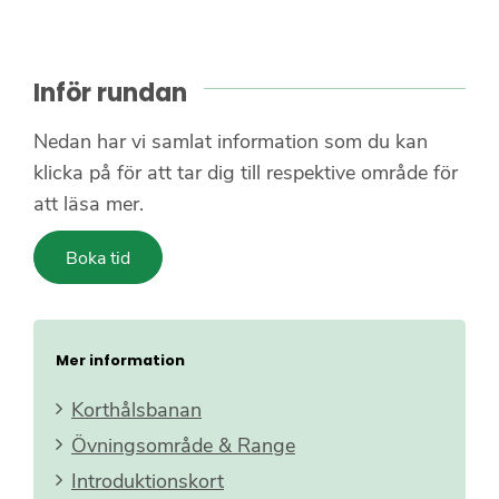
Inför rundan
Nedan har vi samlat information som du kan
klicka på för att tar dig till respektive område för
att läsa mer.
Boka tid
Mer information
Korthålsbanan
Övningsområde & Range
Introduktionskort