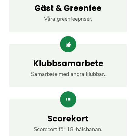
Gäst & Greenfee
Våra greenfeepriser.
Klubbsamarbete
Samarbete med andra klubbar.
Scorekort
Scorecort för 18-hålsbanan.