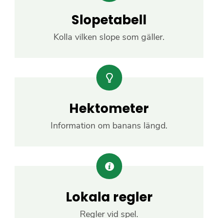
Slopetabell
Kolla vilken slope som gäller.
Hektometer
Information om banans längd.
Lokala regler
Regler vid spel.