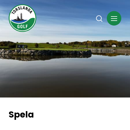
Spela