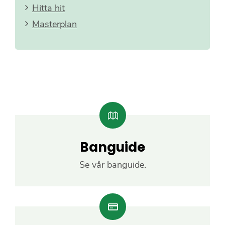
Hitta hit
Masterplan
Banguide
Se vår banguide.