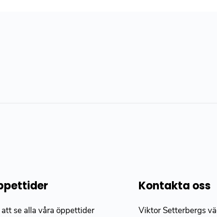
pettider
Kontakta oss
 att se alla våra öppettider
Viktor Setterbergs v