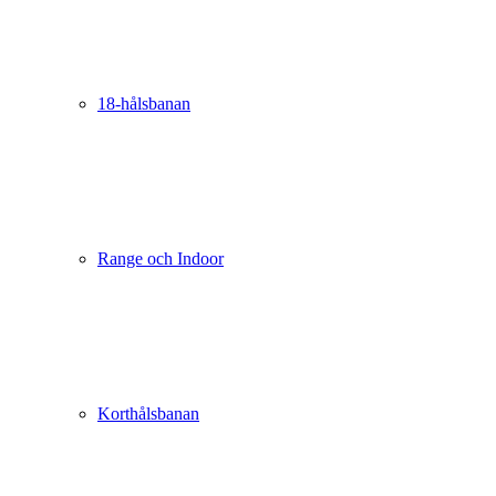
18-hålsbanan
Range och Indoor
Korthålsbanan