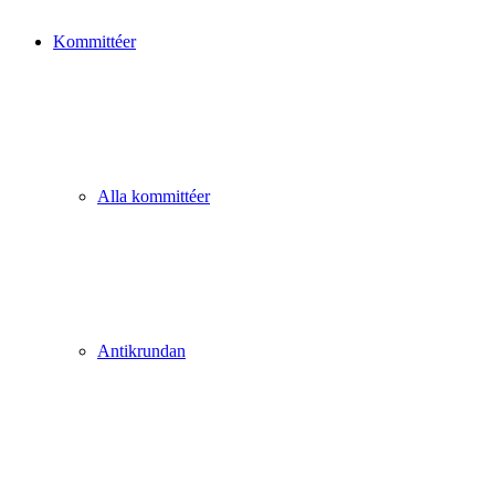
Kommittéer
Alla kommittéer
Antikrundan