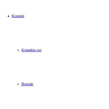
Kontakt
Kontakta oss
Boende