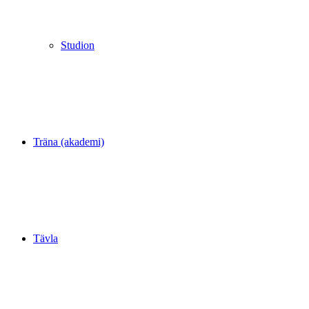
Studion
Träna (akademi)
Tävla