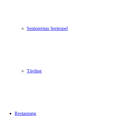
Seniorernas Seriespel
Tävling
Restaurang