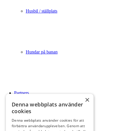
Husbil / ställplats
Hundar på banan
Partners
×
Denna webbplats använder
cookies
Denna webbplats använder cookies för att
förbättra användarupplevelsen. Genom att