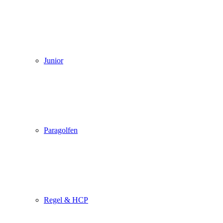
Junior
Paragolfen
Regel & HCP